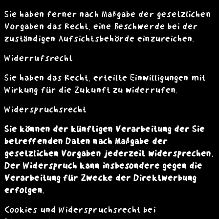
Sie haben ferner nach Maßgabe der gesetzlichen
Vorgaben das Recht, eine Beschwerde bei der
zuständigen Aufsichtsbehörde einzureichen.
Widerrufsrecht
Sie haben das Recht, erteilte Einwilligungen mit
Wirkung für die Zukunft zu widerrufen.
Widerspruchsrecht
Sie können der künftigen Verarbeitung der Sie
betreffenden Daten nach Maßgabe der
gesetzlichen Vorgaben jederzeit widersprechen.
Der Widerspruch kann insbesondere gegen die
Verarbeitung für Zwecke der Direktwerbung
erfolgen.
Cookies und Widerspruchsrecht bei