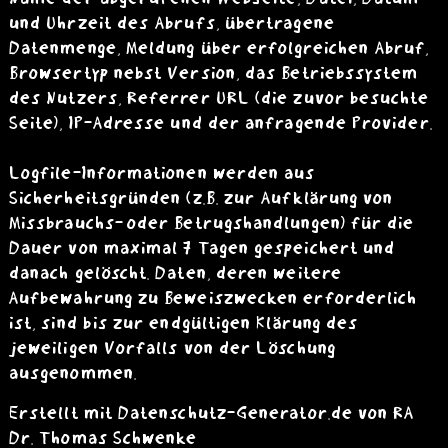
und Uhrzeit des Abrufs, übertragene
Datenmenge, Meldung über erfolgreichen Abruf,
Browsertyp nebst Version, das Betriebssystem
des Nutzers, Referrer URL (die zuvor besuchte
Seite), IP-Adresse und der anfragende Provider.
Logfile-Informationen werden aus
Sicherheitsgründen (z.B. zur Aufklärung von
Missbrauchs- oder Betrugshandlungen) für die
Dauer von maximal 7 Tagen gespeichert und
danach gelöscht. Daten, deren weitere
Aufbewahrung zu Beweiszwecken erforderlich
ist, sind bis zur endgültigen Klärung des
jeweiligen Vorfalls von der Löschung
ausgenommen.
Erstellt mit Datenschutz-Generator.de von RA
Dr. Thomas Schwenke