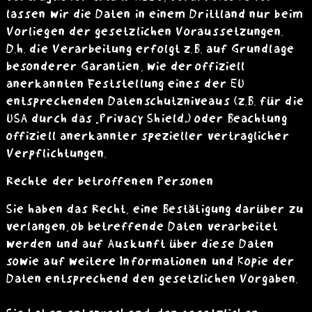
lassen wir die Daten in einem Drittland nur beim
Vorliegen der gesetzlichen Voraussetzungen.
D.h. die Verarbeitung erfolgt z.B. auf Grundlage
besonderer Garantien, wie der offiziell
anerkannten Feststellung eines der EU
entsprechenden Datenschutzniveaus (z.B. für die
USA durch das „Privacy Shield“) oder Beachtung
offiziell anerkannter spezieller vertraglicher
Verpflichtungen.
Rechte der betroffenen Personen
Sie haben das Recht, eine Bestätigung darüber zu
verlangen, ob betreffende Daten verarbeitet
werden und auf Auskunft über diese Daten
sowie auf weitere Informationen und Kopie der
Daten entsprechend den gesetzlichen Vorgaben.