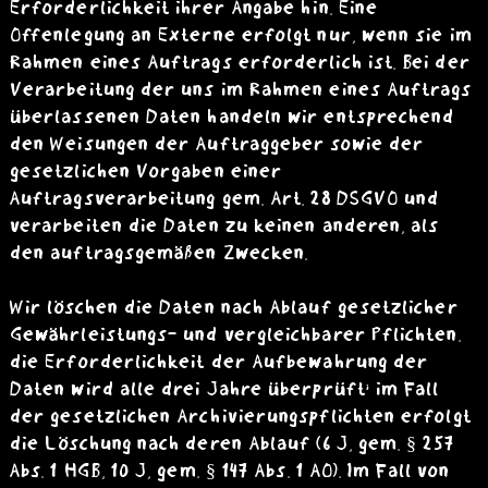
Erforderlichkeit ihrer Angabe hin. Eine
Offenlegung an Externe erfolgt nur, wenn sie im
Rahmen eines Auftrags erforderlich ist. Bei der
Verarbeitung der uns im Rahmen eines Auftrags
überlassenen Daten handeln wir entsprechend
den Weisungen der Auftraggeber sowie der
gesetzlichen Vorgaben einer
Auftragsverarbeitung gem. Art. 28 DSGVO und
verarbeiten die Daten zu keinen anderen, als
den auftragsgemäßen Zwecken.
Wir löschen die Daten nach Ablauf gesetzlicher
Gewährleistungs- und vergleichbarer Pflichten.
die Erforderlichkeit der Aufbewahrung der
Daten wird alle drei Jahre überprüft; im Fall
der gesetzlichen Archivierungspflichten erfolgt
die Löschung nach deren Ablauf (6 J, gem. § 257
Abs. 1 HGB, 10 J, gem. § 147 Abs. 1 AO). Im Fall von