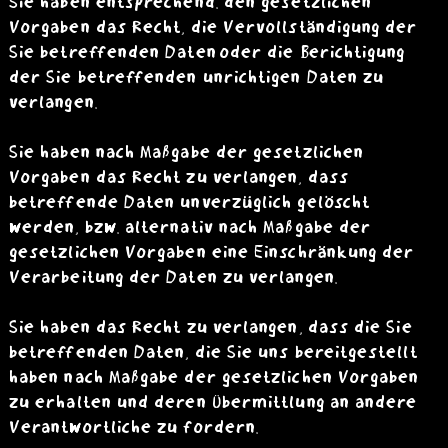
Sie haben entsprechend. den gesetzlichen
Vorgaben das Recht, die Vervollständigung der
Sie betreffenden Daten oder die Berichtigung
der Sie betreffenden unrichtigen Daten zu
verlangen.
Sie haben nach Maßgabe der gesetzlichen
Vorgaben das Recht zu verlangen, dass
betreffende Daten unverzüglich gelöscht
werden, bzw. alternativ nach Maßgabe der
gesetzlichen Vorgaben eine Einschränkung der
Verarbeitung der Daten zu verlangen.
Sie haben das Recht zu verlangen, dass die Sie
betreffenden Daten, die Sie uns bereitgestellt
haben nach Maßgabe der gesetzlichen Vorgaben
zu erhalten und deren Übermittlung an andere
Verantwortliche zu fordern.