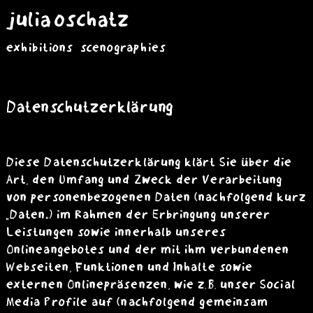
julia oschatz
exhibitions
scenographies
Datenschutzerklärung
Diese Datenschutzerklärung klärt Sie über die
Art, den Umfang und Zweck der Verarbeitung
von personenbezogenen Daten (nachfolgend kurz
„Daten“) im Rahmen der Erbringung unserer
Leistungen sowie innerhalb unseres
Onlineangebotes und der mit ihm verbundenen
Webseiten, Funktionen und Inhalte sowie
externen Onlinepräsenzen, wie z.B. unser Social
Media Profile auf (nachfolgend gemeinsam