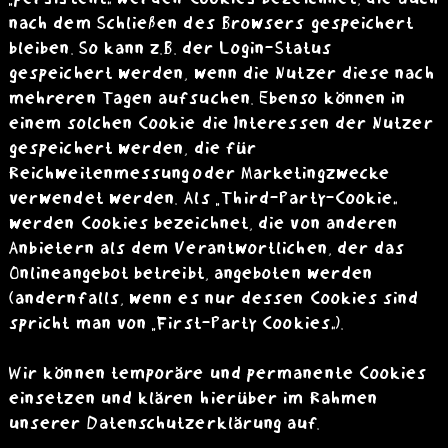
nach dem Schließen des Browsers gespeichert
bleiben. So kann z.B. der Login-Status
gespeichert werden, wenn die Nutzer diese nach
mehreren Tagen aufsuchen. Ebenso können in
einem solchen Cookie die Interessen der Nutzer
gespeichert werden, die für
Reichweitenmessung oder Marketingzwecke
verwendet werden. Als „Third-Party-Cookie“
werden Cookies bezeichnet, die von anderen
Anbietern als dem Verantwortlichen, der das
Onlineangebot betreibt, angeboten werden
(andernfalls, wenn es nur dessen Cookies sind
spricht man von „First-Party Cookies“).
Wir können temporäre und permanente Cookies
einsetzen und klären hierüber im Rahmen
unserer Datenschutzerklärung auf.