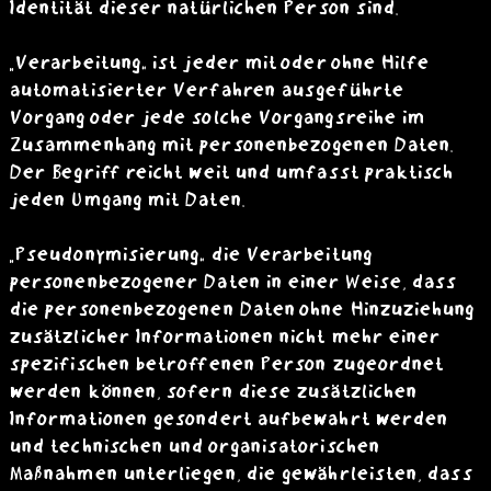
Identität dieser natürlichen Person sind.
„Verarbeitung“ ist jeder mit oder ohne Hilfe
automatisierter Verfahren ausgeführte
Vorgang oder jede solche Vorgangsreihe im
Zusammenhang mit personenbezogenen Daten.
Der Begriff reicht weit und umfasst praktisch
jeden Umgang mit Daten.
„Pseudonymisierung“ die Verarbeitung
personenbezogener Daten in einer Weise, dass
die personenbezogenen Daten ohne Hinzuziehung
zusätzlicher Informationen nicht mehr einer
spezifischen betroffenen Person zugeordnet
werden können, sofern diese zusätzlichen
Informationen gesondert aufbewahrt werden
und technischen und organisatorischen
Maßnahmen unterliegen, die gewährleisten, dass