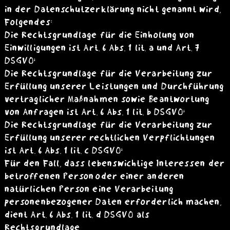
in der Datenschutzerklärung nicht genannt wird,
Folgendes:
Die Rechtsgrundlage für die Einholung von
Einwilligungen ist Art. 6 Abs. 1 lit. a und Art. 7
DSGVO;
Die Rechtsgrundlage für die Verarbeitung zur
Erfüllung unserer Leistungen und Durchführung
vertraglicher Maßnahmen sowie Beantwortung
von Anfragen ist Art. 6 Abs. 1 lit. b DSGVO;
Die Rechtsgrundlage für die Verarbeitung zur
Erfüllung unserer rechtlichen Verpflichtungen
ist Art. 6 Abs. 1 lit. c DSGVO;
Für den Fall, dass lebenswichtige Interessen der
betroffenen Person oder einer anderen
natürlichen Person eine Verarbeitung
personenbezogener Daten erforderlich machen,
dient Art. 6 Abs. 1 lit. d DSGVO als
Rechtsgrundlage.