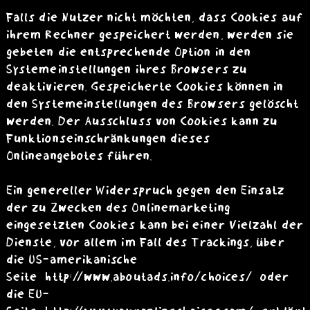
Falls die Nutzer nicht möchten, dass Cookies auf
ihrem Rechner gespeichert werden, werden sie
gebeten die entsprechende Option in den
Systemeinstellungen ihres Browsers zu
deaktivieren. Gespeicherte Cookies können in
den Systemeinstellungen des Browsers gelöscht
werden. Der Ausschluss von Cookies kann zu
Funktionseinschränkungen dieses
Onlineangebotes führen.
Ein genereller Widerspruch gegen den Einsatz
der zu Zwecken des Onlinemarketing
eingesetzten Cookies kann bei einer Vielzahl der
Dienste, vor allem im Fall des Trackings, über
die US-amerikanische
Seite
http://www.aboutads.info/choices/
oder
die EU-