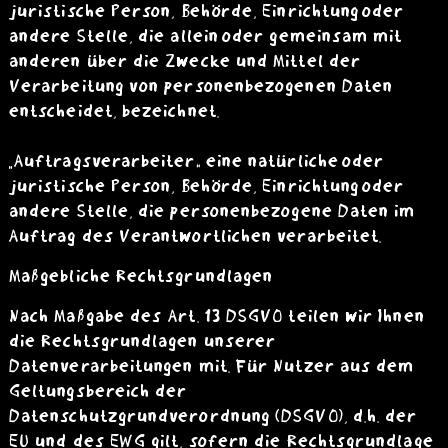
juristische Person, Behörde, Einrichtung oder
andere Stelle, die allein oder gemeinsam mit
anderen über die Zwecke und Mittel der
Verarbeitung von personenbezogenen Daten
entscheidet, bezeichnet.
„Auftragsverarbeiter“ eine natürliche oder
juristische Person, Behörde, Einrichtung oder
andere Stelle, die personenbezogene Daten im
Auftrag des Verantwortlichen verarbeitet.
Maßgebliche Rechtsgrundlagen
Nach Maßgabe des Art. 13 DSGVO teilen wir Ihnen
die Rechtsgrundlagen unserer
Datenverarbeitungen mit. Für Nutzer aus dem
Geltungsbereich der
Datenschutzgrundverordnung (DSGVO), d.h. der
EU und des EWG gilt, sofern die Rechtsgrundlage