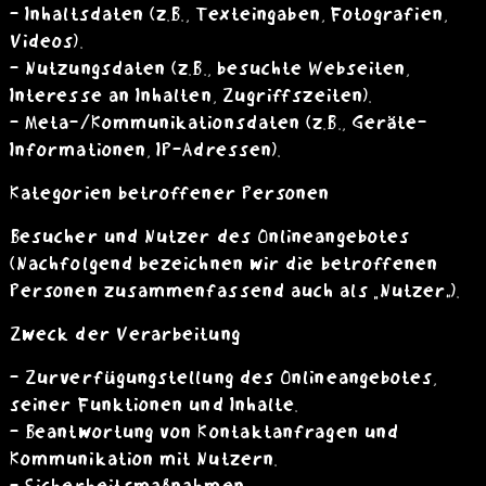
- Inhaltsdaten (z.B., Texteingaben, Fotografien,
Videos).
- Nutzungsdaten (z.B., besuchte Webseiten,
Interesse an Inhalten, Zugriffszeiten).
- Meta-/Kommunikationsdaten (z.B., Geräte-
Informationen, IP-Adressen).
Kategorien betroffener Personen
Besucher und Nutzer des Onlineangebotes
(Nachfolgend bezeichnen wir die betroffenen
Personen zusammenfassend auch als „Nutzer“).
Zweck der Verarbeitung
- Zurverfügungstellung des Onlineangebotes,
seiner Funktionen und Inhalte.
- Beantwortung von Kontaktanfragen und
Kommunikation mit Nutzern.