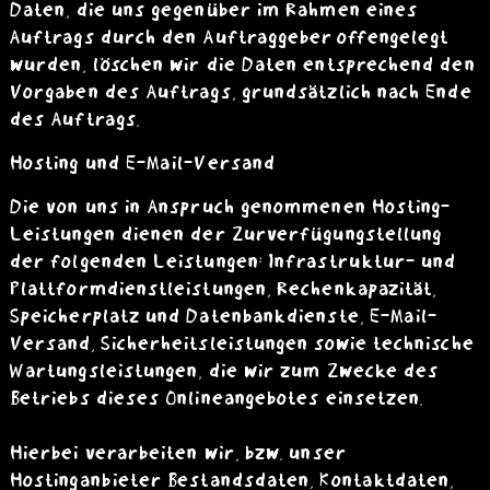
Daten, die uns gegenüber im Rahmen eines
Auftrags durch den Auftraggeber offengelegt
wurden, löschen wir die Daten entsprechend den
Vorgaben des Auftrags, grundsätzlich nach Ende
des Auftrags.
Hosting und E-Mail-Versand
Die von uns in Anspruch genommenen Hosting-
Leistungen dienen der Zurverfügungstellung
der folgenden Leistungen: Infrastruktur- und
Plattformdienstleistungen, Rechenkapazität,
Speicherplatz und Datenbankdienste, E-Mail-
Versand, Sicherheitsleistungen sowie technische
Wartungsleistungen, die wir zum Zwecke des
Betriebs dieses Onlineangebotes einsetzen.
Hierbei verarbeiten wir, bzw. unser
Hostinganbieter Bestandsdaten, Kontaktdaten,