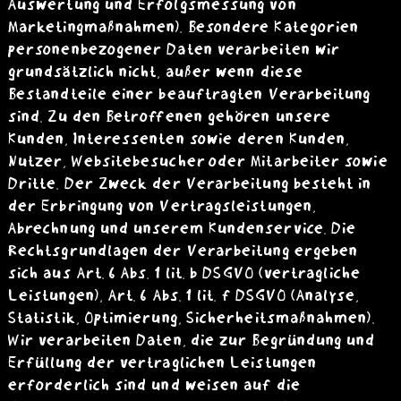
Auswertung und Erfolgsmessung von
Marketingmaßnahmen). Besondere Kategorien
personenbezogener Daten verarbeiten wir
grundsätzlich nicht, außer wenn diese
Bestandteile einer beauftragten Verarbeitung
sind. Zu den Betroffenen gehören unsere
Kunden, Interessenten sowie deren Kunden,
Nutzer, Websitebesucher oder Mitarbeiter sowie
Dritte. Der Zweck der Verarbeitung besteht in
der Erbringung von Vertragsleistungen,
Abrechnung und unserem Kundenservice. Die
Rechtsgrundlagen der Verarbeitung ergeben
sich aus Art. 6 Abs. 1 lit. b DSGVO (vertragliche
Leistungen), Art. 6 Abs. 1 lit. f DSGVO (Analyse,
Statistik, Optimierung, Sicherheitsmaßnahmen).
Wir verarbeiten Daten, die zur Begründung und
Erfüllung der vertraglichen Leistungen
erforderlich sind und weisen auf die