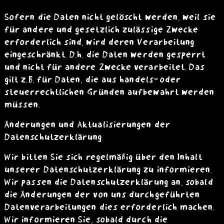
Sofern die Daten nicht gelöscht werden, weil sie
für andere und gesetzlich zulässige Zwecke
erforderlich sind, wird deren Verarbeitung
eingeschränkt. D.h. die Daten werden gesperrt
und nicht für andere Zwecke verarbeitet. Das
gilt z.B. für Daten, die aus handels- oder
steuerrechtlichen Gründen aufbewahrt werden
müssen.
Änderungen und Aktualisierungen der
Datenschutzerklärung
Wir bitten Sie sich regelmäßig über den Inhalt
unserer Datenschutzerklärung zu informieren.
Wir passen die Datenschutzerklärung an, sobald
die Änderungen der von uns durchgeführten
Datenverarbeitungen dies erforderlich machen.
Wir informieren Sie, sobald durch die