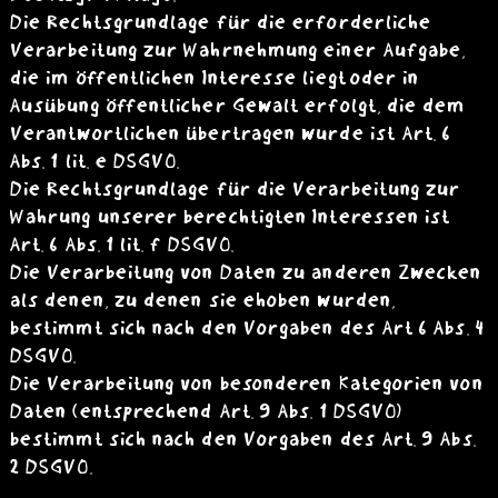
Die Rechtsgrundlage für die erforderliche
Verarbeitung zur Wahrnehmung einer Aufgabe,
die im öffentlichen Interesse liegt oder in
Ausübung öffentlicher Gewalt erfolgt, die dem
Verantwortlichen übertragen wurde ist Art. 6
Abs. 1 lit. e DSGVO.
Die Rechtsgrundlage für die Verarbeitung zur
Wahrung unserer berechtigten Interessen ist
Art. 6 Abs. 1 lit. f DSGVO.
Die Verarbeitung von Daten zu anderen Zwecken
als denen, zu denen sie ehoben wurden,
bestimmt sich nach den Vorgaben des Art 6 Abs. 4
DSGVO.
Die Verarbeitung von besonderen Kategorien von
Daten (entsprechend Art. 9 Abs. 1 DSGVO)
bestimmt sich nach den Vorgaben des Art. 9 Abs.
2 DSGVO.