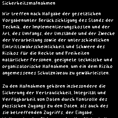
Sicherheitsmaßnahmen
Wir treffen nach Maßgabe der gesetzlichen
Vorgabenunter Berücksichtigung des Stands der
Technik, der Implementierungskosten und der
Art, des Umfangs, der Umstände und der Zwecke
der Verarbeitung sowie der unterschiedlichen
Eintrittswahrscheinlichkeit und Schwere des
Risikos für die Rechte und Freiheiten
natürlicher Personen, geeignete technische und
organisatorische Maßnahmen, um ein dem Risiko
angemessenes Schutzniveau zu gewährleisten.
Zu den Maßnahmen gehören insbesondere die
Sicherung der Vertraulichkeit, Integrität und
Verfügbarkeit von Daten durch Kontrolle des
physischen Zugangs zu den Daten, als auch des
sie betreffenden Zugriffs, der Eingabe,