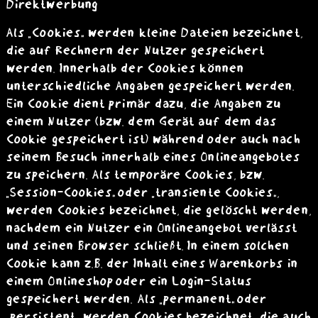
Direktwerbung
Als „Cookies“ werden kleine Dateien bezeichnet,
die auf Rechnern der Nutzer gespeichert
werden. Innerhalb der Cookies können
unterschiedliche Angaben gespeichert werden.
Ein Cookie dient primär dazu, die Angaben zu
einem Nutzer (bzw. dem Gerät auf dem das
Cookie gespeichert ist) während oder auch nach
seinem Besuch innerhalb eines Onlineangebotes
zu speichern. Als temporäre Cookies, bzw.
„Session-Cookies“ oder „transiente Cookies“,
werden Cookies bezeichnet, die gelöscht werden,
nachdem ein Nutzer ein Onlineangebot verlässt
und seinen Browser schließt. In einem solchen
Cookie kann z.B. der Inhalt eines Warenkorbs in
einem Onlineshop oder ein Login-Status
gespeichert werden. Als „permanent“ oder
„persistent“ werden Cookies bezeichnet, die auch