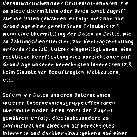
Verantwortlichen oder Dritten) offenbaren, sie
an diese übermitteln oder ihnen sonst Zugriff
auf die Daten gewähren, erfolgt dies nur auf
Grundlage einer gesetzlichen Erlaubnis (z.B.
wenn eine Übermittlung der Daten an Dritte, wie
an Zahlungsdienstleister, zur Vertragserfüllung
erforderlich ist), Nutzer eingewilligt haben, eine
rechtliche Verpflichtung dies vorsieht oder auf
Grundlage unserer berechtigten Interessen (z.B.
beim Einsatz von Beauftragten, Webhostern,
etc.).
Sofern wir Daten anderen Unternehmen
unserer Unternehmensgruppe offenbaren,
übermitteln oder ihnen sonst den Zugriff
gewähren, erfolgt dies insbesondere zu
administrativen Zwecken als berechtigtes
Interesse und darüberhinausgehend auf einer