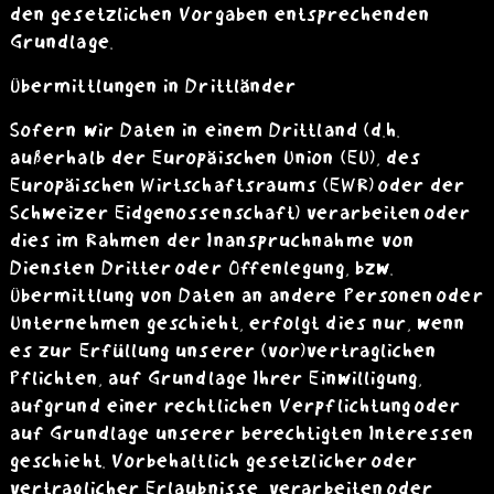
den gesetzlichen Vorgaben entsprechenden
Grundlage.
Übermittlungen in Drittländer
Sofern wir Daten in einem Drittland (d.h.
außerhalb der Europäischen Union (EU), des
Europäischen Wirtschaftsraums (EWR) oder der
Schweizer Eidgenossenschaft) verarbeiten oder
dies im Rahmen der Inanspruchnahme von
Diensten Dritter oder Offenlegung, bzw.
Übermittlung von Daten an andere Personen oder
Unternehmen geschieht, erfolgt dies nur, wenn
es zur Erfüllung unserer (vor)vertraglichen
Pflichten, auf Grundlage Ihrer Einwilligung,
aufgrund einer rechtlichen Verpflichtung oder
auf Grundlage unserer berechtigten Interessen
geschieht. Vorbehaltlich gesetzlicher oder
vertraglicher Erlaubnisse, verarbeiten oder