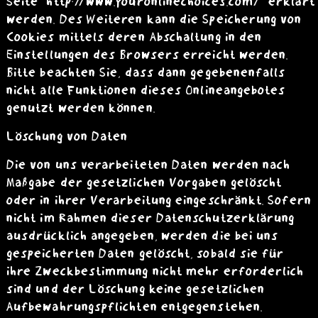
Seite
http://www.youronlinechoices.com/
erklärt
werden. Des Weiteren kann die Speicherung von
Cookies mittels deren Abschaltung in den
Einstellungen des Browsers erreicht werden.
Bitte beachten Sie, dass dann gegebenenfalls
nicht alle Funktionen dieses Onlineangebotes
genutzt werden können.
Löschung von Daten
Die von uns verarbeiteten Daten werden nach
Maßgabe der gesetzlichen Vorgaben gelöscht
oder in ihrer Verarbeitung eingeschränkt. Sofern
nicht im Rahmen dieser Datenschutzerklärung
ausdrücklich angegeben, werden die bei uns
gespeicherten Daten gelöscht, sobald sie für
ihre Zweckbestimmung nicht mehr erforderlich
sind und der Löschung keine gesetzlichen
Aufbewahrungspflichten entgegenstehen.