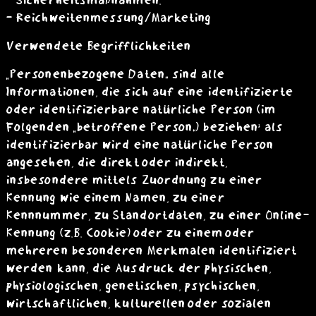
- Sicherheitsmaßnahmen.
- Reichweitenmessung/Marketing
Verwendete Begrifflichkeiten
„Personenbezogene Daten“ sind alle
Informationen, die sich auf eine identifizierte
oder identifizierbare natürliche Person (im
Folgenden „betroffene Person“) beziehen; als
identifizierbar wird eine natürliche Person
angesehen, die direkt oder indirekt,
insbesondere mittels Zuordnung zu einer
Kennung wie einem Namen, zu einer
Kennnummer, zu Standortdaten, zu einer Online-
Kennung (z.B. Cookie) oder zu einem oder
mehreren besonderen Merkmalen identifiziert
werden kann, die Ausdruck der physischen,
physiologischen, genetischen, psychischen,
wirtschaftlichen, kulturellen oder sozialen