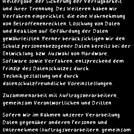
Weitergabe, der Sicherung der Verfügbarkeit
und ihrer Trennung. Des Weiteren haben wir
Verfahren eingerichtet, die eine Wahrnehmung
von Betroffenenrechten, Löschung von Daten
und Reaktion auf Gefährdung der Daten
gewährleisten. Ferner berücksichtigen wir den
Schutz personenbezogener Daten bereits bei der
Entwicklung, bzw. Auswahl von Hardware,
Software sowie Verfahren, entsprechend dem
Prinzip des Datenschutzes durch
Technikgestaltung und durch
datenschutzfreundliche Voreinstellungen.
Zusammenarbeit mit Auftragsverarbeitern,
gemeinsam Verantwortlichen und Dritten
Sofern wir im Rahmen unserer Verarbeitung
Daten gegenüber anderen Personen und
Unternehmen (Auftragsverarbeitern, gemeinsam