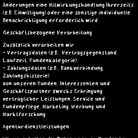
Änderungen eine Mitwirkungshandlung Ihrerseits
(z.B. Einwilligung) oder eine sonstige individuelle
Benachrichtigung erforderlich wird.
Geschäftsbezogene Verarbeitung
Zusätzlich verarbeiten wir
- Vertragsdaten (z.B., Vertragsgegenstand,
Laufzeit, Kundenkategorie).
- Zahlungsdaten (z.B., Bankverbindung,
Zahlungshistorie)
von unseren Kunden, Interessenten und
Geschäftspartner zwecks Erbringung
vertraglicher Leistungen, Service und
Kundenpflege, Marketing, Werbung und
Marktforschung.
Agenturdienstleistungen