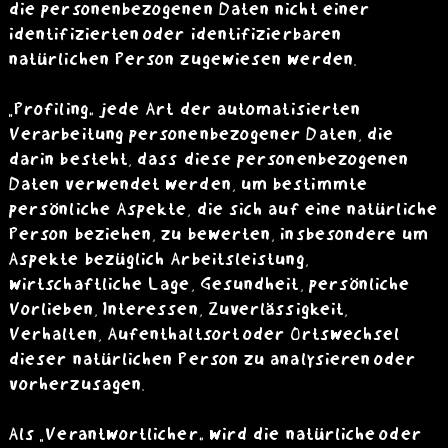
die personenbezogenen Daten nicht einer
identifizierten oder identifizierbaren
natürlichen Person zugewiesen werden.
„Profiling“ jede Art der automatisierten
Verarbeitung personenbezogener Daten, die
darin besteht, dass diese personenbezogenen
Daten verwendet werden, um bestimmte
persönliche Aspekte, die sich auf eine natürliche
Person beziehen, zu bewerten, insbesondere um
Aspekte bezüglich Arbeitsleistung,
wirtschaftliche Lage, Gesundheit, persönliche
Vorlieben, Interessen, Zuverlässigkeit,
Verhalten, Aufenthaltsort oder Ortswechsel
dieser natürlichen Person zu analysieren oder
vorherzusagen.
Als „Verantwortlicher“ wird die natürliche oder